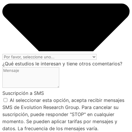
¿Qué estudios le interesan y tiene otros comentarios?
Suscripción a SMS
Al seleccionar esta opción, acepta recibir mensajes
SMS de Evolution Research Group. Para cancelar su
suscripción, puede responder "STOP" en cualquier
momento. Se pueden aplicar tarifas por mensajes y
datos. La frecuencia de los mensajes varía.