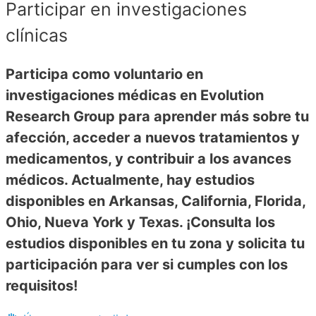
Participar en investigaciones
clínicas
Participa como voluntario en
investigaciones médicas en Evolution
Research Group para aprender más sobre tu
afección, acceder a nuevos tratamientos y
medicamentos, y contribuir a los avances
médicos. Actualmente, hay estudios
disponibles en Arkansas, California, Florida,
Ohio, Nueva York y Texas. ¡Consulta los
estudios disponibles en tu zona y solicita tu
participación para ver si cumples con los
requisitos!