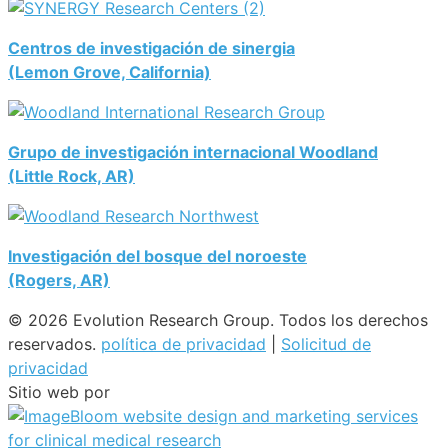
Centros de investigación de sinergia
(Lemon Grove, California)
Grupo de investigación internacional Woodland
(Little Rock, AR)
Investigación del bosque del noroeste
(Rogers, AR)
© 2026 Evolution Research Group. Todos los derechos
reservados.
política de privacidad
|
Solicitud de
privacidad
Sitio web por