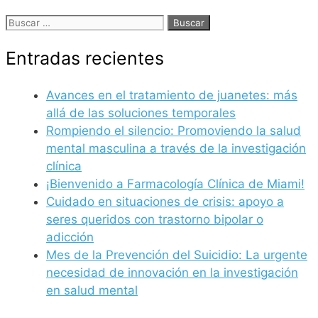
Buscar:
Entradas recientes
Avances en el tratamiento de juanetes: más
allá de las soluciones temporales
Rompiendo el silencio: Promoviendo la salud
mental masculina a través de la investigación
clínica
¡Bienvenido a Farmacología Clínica de Miami!
Cuidado en situaciones de crisis: apoyo a
seres queridos con trastorno bipolar o
adicción
Mes de la Prevención del Suicidio: La urgente
necesidad de innovación en la investigación
en salud mental