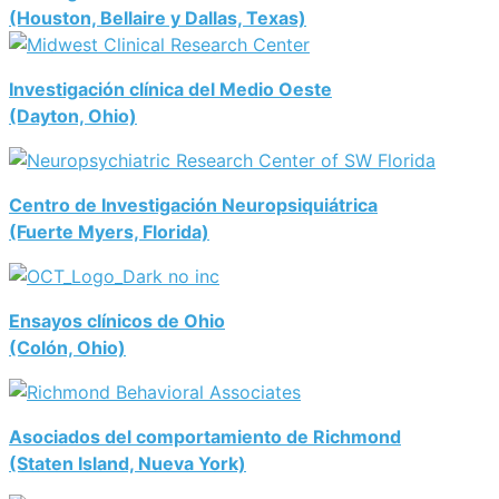
(Houston, Bellaire y Dallas, Texas)
Investigación clínica del Medio Oeste
(Dayton, Ohio)
Centro de Investigación Neuropsiquiátrica
(Fuerte Myers, Florida)
Ensayos clínicos de Ohio
(Colón, Ohio)
Asociados del comportamiento de Richmond
(Staten Island, Nueva York)