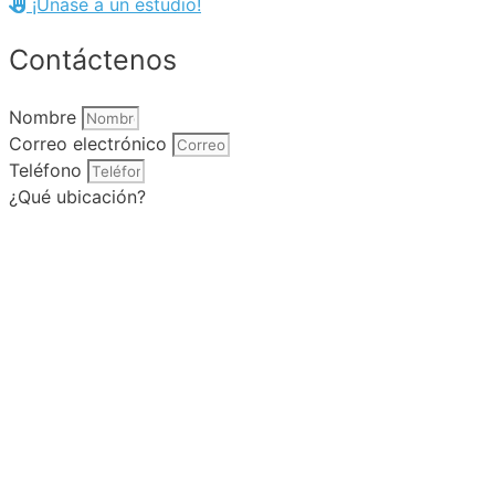
¡Únase a un estudio!
Contáctenos
Nombre
Correo electrónico
Teléfono
¿Qué ubicación?