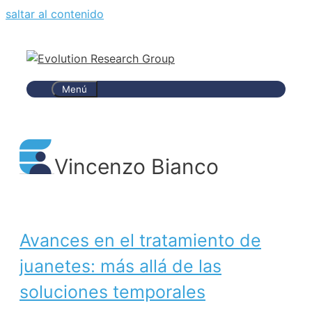
saltar al contenido
Menú
Vincenzo Bianco
Avances en el tratamiento de
juanetes: más allá de las
soluciones temporales