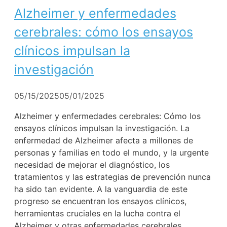
Alzheimer y enfermedades
cerebrales: cómo los ensayos
clínicos impulsan la
investigación
05/15/2025
05/01/2025
Alzheimer y enfermedades cerebrales: Cómo los
ensayos clínicos impulsan la investigación. La
enfermedad de Alzheimer afecta a millones de
personas y familias en todo el mundo, y la urgente
necesidad de mejorar el diagnóstico, los
tratamientos y las estrategias de prevención nunca
ha sido tan evidente. A la vanguardia de este
progreso se encuentran los ensayos clínicos,
herramientas cruciales en la lucha contra el
Alzheimer y otras enfermedades cerebrales.