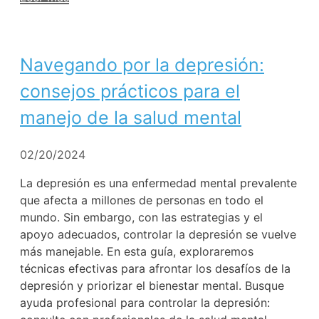
Navegando por la depresión:
consejos prácticos para el
manejo de la salud mental
02/20/2024
La depresión es una enfermedad mental prevalente
que afecta a millones de personas en todo el
mundo. Sin embargo, con las estrategias y el
apoyo adecuados, controlar la depresión se vuelve
más manejable. En esta guía, exploraremos
técnicas efectivas para afrontar los desafíos de la
depresión y priorizar el bienestar mental. Busque
ayuda profesional para controlar la depresión: