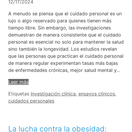
12/17/2024
A menudo se piensa que el cuidado personal es un
lujo o algo reservado para quienes tienen más
tiempo libre. Sin embargo, las investigaciones
demuestran de manera consistente que el cuidado
personal es esencial no solo para mantener la salud
sino también la longevidad. Los estudios revelan
que las personas que practican el cuidado personal
de manera regular experimentan tasas más bajas
de enfermedades crónicas, mejor salud mental y…
Leer más
Etiquetas
Investigación clínica
,
ensayos clínicos
,
cuidados personales
La lucha contra la obesidad: