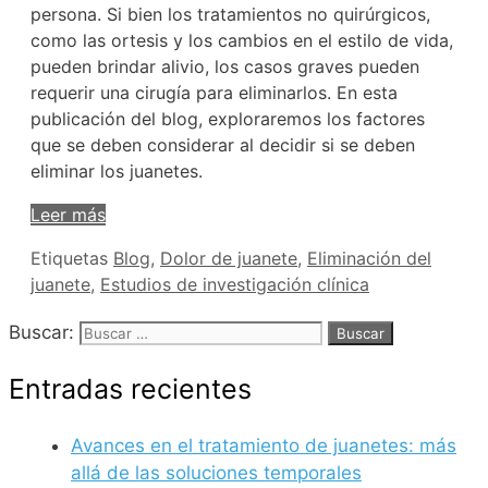
persona. Si bien los tratamientos no quirúrgicos,
como las ortesis y los cambios en el estilo de vida,
pueden brindar alivio, los casos graves pueden
requerir una cirugía para eliminarlos. En esta
publicación del blog, exploraremos los factores
que se deben considerar al decidir si se deben
eliminar los juanetes.
Leer más
Etiquetas
Blog
,
Dolor de juanete
,
Eliminación del
juanete
,
Estudios de investigación clínica
Buscar:
Entradas recientes
Avances en el tratamiento de juanetes: más
allá de las soluciones temporales