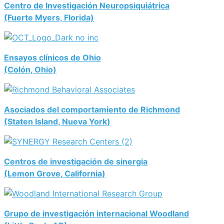
Centro de Investigación Neuropsiquiátrica
(Fuerte Myers, Florida)
Ensayos clínicos de Ohio
(Colón, Ohio)
Asociados del comportamiento de Richmond
(Staten Island, Nueva York)
Centros de investigación de sinergia
(Lemon Grove, California)
Grupo de investigación internacional Woodland