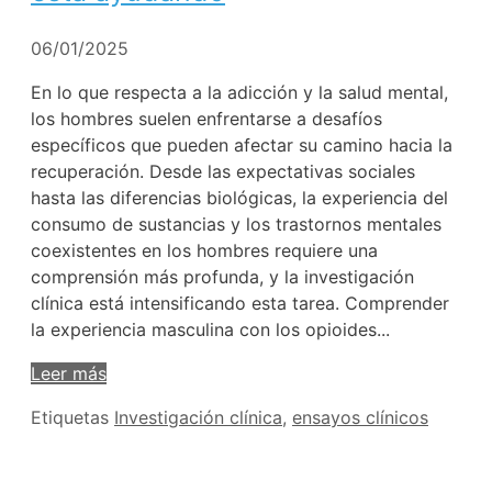
06/01/2025
En lo que respecta a la adicción y la salud mental,
los hombres suelen enfrentarse a desafíos
específicos que pueden afectar su camino hacia la
recuperación. Desde las expectativas sociales
hasta las diferencias biológicas, la experiencia del
consumo de sustancias y los trastornos mentales
coexistentes en los hombres requiere una
comprensión más profunda, y la investigación
clínica está intensificando esta tarea. Comprender
la experiencia masculina con los opioides...
Leer más
Etiquetas
Investigación clínica
,
ensayos clínicos