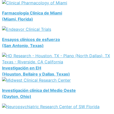
Farmacología Clínica de Miami
(Miami, Florida)
Ensayos clínicos de esfuerzo
(San Antonio, Texas)
Investigación en EH
(Houston, Bellaire y Dallas, Texas)
Investigación clínica del Medio Oeste
(Dayton, Ohio)