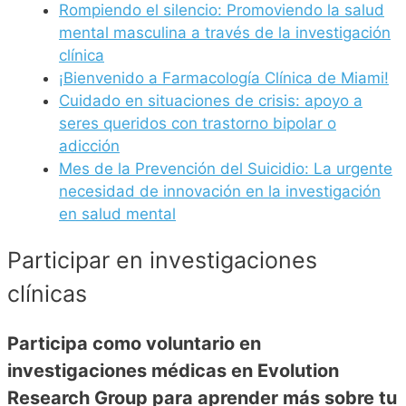
Rompiendo el silencio: Promoviendo la salud
mental masculina a través de la investigación
clínica
¡Bienvenido a Farmacología Clínica de Miami!
Cuidado en situaciones de crisis: apoyo a
seres queridos con trastorno bipolar o
adicción
Mes de la Prevención del Suicidio: La urgente
necesidad de innovación en la investigación
en salud mental
Participar en investigaciones
clínicas
Participa como voluntario en
investigaciones médicas en Evolution
Research Group para aprender más sobre tu