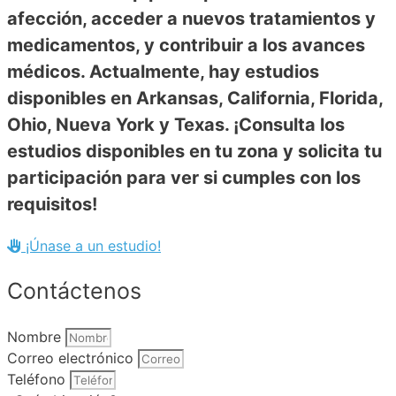
afección, acceder a nuevos tratamientos y
medicamentos, y contribuir a los avances
médicos. Actualmente, hay estudios
disponibles en Arkansas, California, Florida,
Ohio, Nueva York y Texas. ¡Consulta los
estudios disponibles en tu zona y solicita tu
participación para ver si cumples con los
requisitos!
¡Únase a un estudio!
Contáctenos
Nombre
Correo electrónico
Teléfono