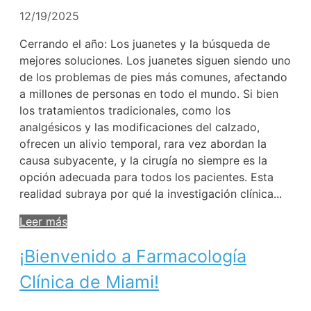
12/19/2025
Cerrando el año: Los juanetes y la búsqueda de
mejores soluciones. Los juanetes siguen siendo uno
de los problemas de pies más comunes, afectando
a millones de personas en todo el mundo. Si bien
los tratamientos tradicionales, como los
analgésicos y las modificaciones del calzado,
ofrecen un alivio temporal, rara vez abordan la
causa subyacente, y la cirugía no siempre es la
opción adecuada para todos los pacientes. Esta
realidad subraya por qué la investigación clínica...
Leer más
¡Bienvenido a Farmacología
Clínica de Miami!