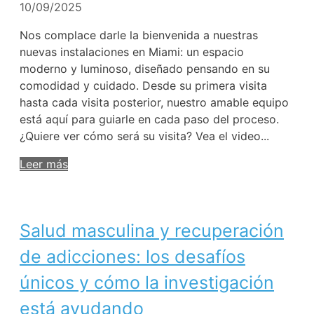
10/09/2025
Nos complace darle la bienvenida a nuestras
nuevas instalaciones en Miami: un espacio
moderno y luminoso, diseñado pensando en su
comodidad y cuidado. Desde su primera visita
hasta cada visita posterior, nuestro amable equipo
está aquí para guiarle en cada paso del proceso.
¿Quiere ver cómo será su visita? Vea el video...
Leer más
Salud masculina y recuperación
de adicciones: los desafíos
únicos y cómo la investigación
está ayudando