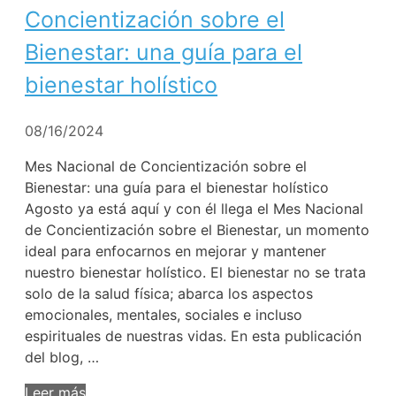
Concientización sobre el
Bienestar: una guía para el
bienestar holístico
08/16/2024
Mes Nacional de Concientización sobre el
Bienestar: una guía para el bienestar holístico
Agosto ya está aquí y con él llega el Mes Nacional
de Concientización sobre el Bienestar, un momento
ideal para enfocarnos en mejorar y mantener
nuestro bienestar holístico. El bienestar no se trata
solo de la salud física; abarca los aspectos
emocionales, mentales, sociales e incluso
espirituales de nuestras vidas. En esta publicación
del blog, …
Leer más