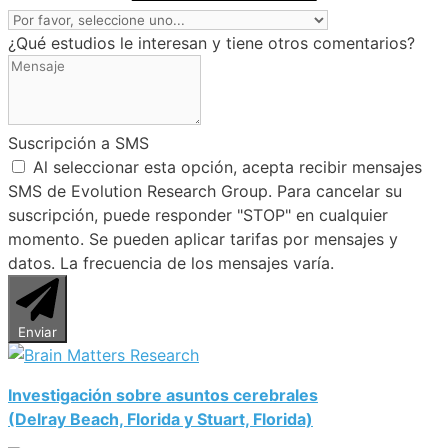
¿Qué estudios le interesan y tiene otros comentarios?
Suscripción a SMS
Al seleccionar esta opción, acepta recibir mensajes
SMS de Evolution Research Group. Para cancelar su
suscripción, puede responder "STOP" en cualquier
momento. Se pueden aplicar tarifas por mensajes y
datos. La frecuencia de los mensajes varía.
Enviar
Investigación sobre asuntos cerebrales
(Delray Beach, Florida y Stuart, Florida)