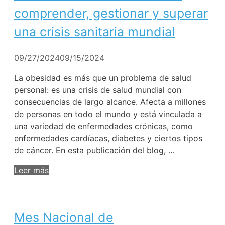
comprender, gestionar y superar
una crisis sanitaria mundial
09/27/2024
09/15/2024
La obesidad es más que un problema de salud
personal: es una crisis de salud mundial con
consecuencias de largo alcance. Afecta a millones
de personas en todo el mundo y está vinculada a
una variedad de enfermedades crónicas, como
enfermedades cardíacas, diabetes y ciertos tipos
de cáncer. En esta publicación del blog, …
Leer más
Mes Nacional de