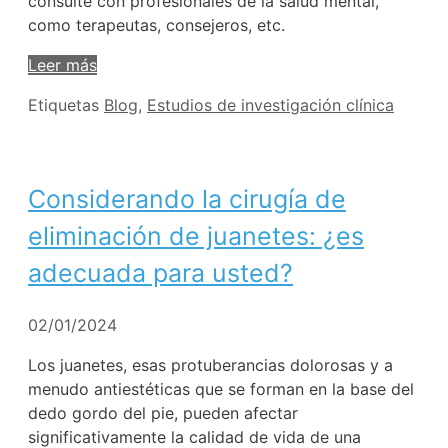
consulte con profesionales de la salud mental,
como terapeutas, consejeros, etc.
Leer más
Etiquetas
Blog
,
Estudios de investigación clínica
Considerando la cirugía de
eliminación de juanetes: ¿es
adecuada para usted?
02/01/2024
Los juanetes, esas protuberancias dolorosas y a
menudo antiestéticas que se forman en la base del
dedo gordo del pie, pueden afectar
significativamente la calidad de vida de una