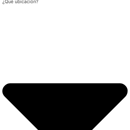
¿Qué ubicación?