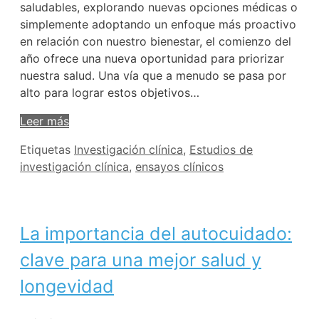
saludables, explorando nuevas opciones médicas o
simplemente adoptando un enfoque más proactivo
en relación con nuestro bienestar, el comienzo del
año ofrece una nueva oportunidad para priorizar
nuestra salud. Una vía que a menudo se pasa por
alto para lograr estos objetivos…
Leer más
Etiquetas
Investigación clínica
,
Estudios de
investigación clínica
,
ensayos clínicos
La importancia del autocuidado:
clave para una mejor salud y
longevidad