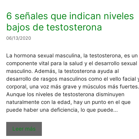
6 señales que indican niveles
bajos de testosterona
06/13/2020
La hormona sexual masculina, la testosterona, es un
componente vital para la salud y el desarrollo sexual
masculino. Además, la testosterona ayuda al
desarrollo de rasgos masculinos como el vello facial 
corporal, una voz más grave y músculos más fuertes
Aunque los niveles de testosterona disminuyen
naturalmente con la edad, hay un punto en el que
puede haber una deficiencia, lo que puede...
Leer más