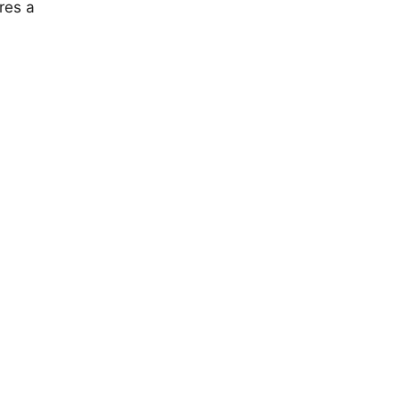
res a