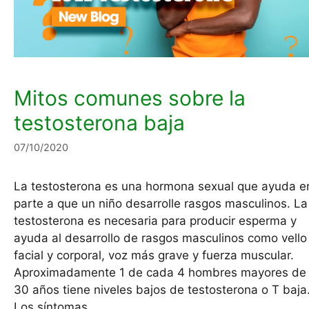
Mitos comunes sobre la
testosterona baja
07/10/2020
La testosterona es una hormona sexual que ayuda e
parte a que un niño desarrolle rasgos masculinos. La
testosterona es necesaria para producir esperma y
ayuda al desarrollo de rasgos masculinos como vello
facial y corporal, voz más grave y fuerza muscular.
Aproximadamente 1 de cada 4 hombres mayores de
30 años tiene niveles bajos de testosterona o T baja
Los síntomas…