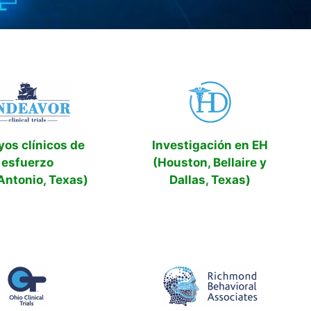
yos clínicos de
Investigación en EH
esfuerzo
(Houston, Bellaire y
Antonio, Texas)
Dallas, Texas)