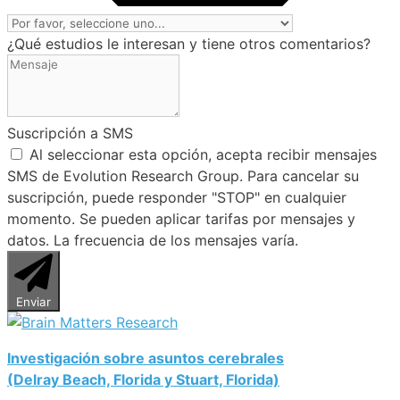
¿Qué estudios le interesan y tiene otros comentarios?
Suscripción a SMS
Al seleccionar esta opción, acepta recibir mensajes
SMS de Evolution Research Group. Para cancelar su
suscripción, puede responder "STOP" en cualquier
momento. Se pueden aplicar tarifas por mensajes y
datos. La frecuencia de los mensajes varía.
Enviar
Investigación sobre asuntos cerebrales
(Delray Beach, Florida y Stuart, Florida)