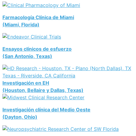
Farmacología Clínica de Miami
(Miami, Florida)
Ensayos clínicos de esfuerzo
(San Antonio, Texas)
Investigación en EH
(Houston, Bellaire y Dallas, Texas)
Investigación clínica del Medio Oeste
(Dayton, Ohio)