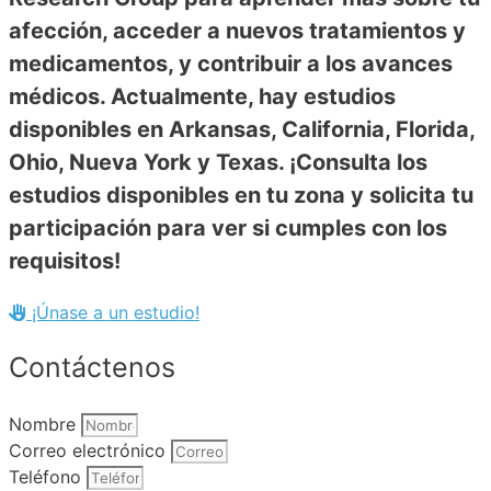
afección, acceder a nuevos tratamientos y
medicamentos, y contribuir a los avances
médicos. Actualmente, hay estudios
disponibles en Arkansas, California, Florida,
Ohio, Nueva York y Texas. ¡Consulta los
estudios disponibles en tu zona y solicita tu
participación para ver si cumples con los
requisitos!
¡Únase a un estudio!
Contáctenos
Nombre
Correo electrónico
Teléfono