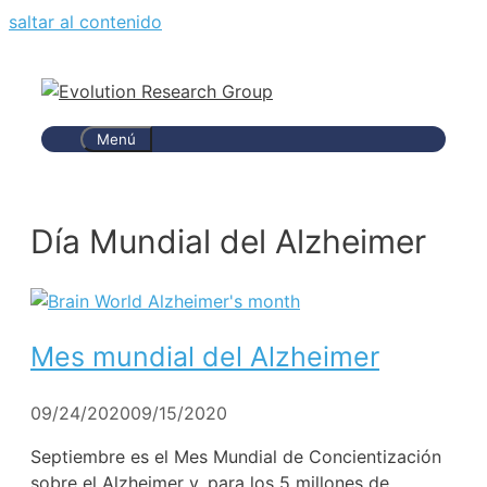
saltar al contenido
Menú
Día Mundial del Alzheimer
Mes mundial del Alzheimer
09/24/2020
09/15/2020
Septiembre es el Mes Mundial de Concientización
sobre el Alzheimer y, para los 5 millones de