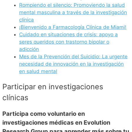
Rompiendo el silencio: Promoviendo la salud
mental masculina a través de la investigación
clínica
¡Bienvenido a Farmacología Clínica de Miami!
Cuidado en situaciones de crisis: apoyo a
seres queridos con trastorno bipolar o
adicción
Mes de la Prevención del Suicidio: La urgente
necesidad de innovación en la investigación
en salud mental
Participar en investigaciones
clínicas
Participa como voluntario en
investigaciones médicas en Evolution
Research Group para aprender más sobre tu