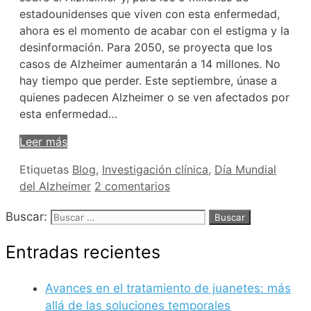
estadounidenses que viven con esta enfermedad,
ahora es el momento de acabar con el estigma y la
desinformación. Para 2050, se proyecta que los
casos de Alzheimer aumentarán a 14 millones. No
hay tiempo que perder. Este septiembre, únase a
quienes padecen Alzheimer o se ven afectados por
esta enfermedad…
Leer más
Etiquetas
Blog
,
Investigación clínica
,
Día Mundial
del Alzheimer
2 comentarios
Buscar:
Entradas recientes
Avances en el tratamiento de juanetes: más
allá de las soluciones temporales