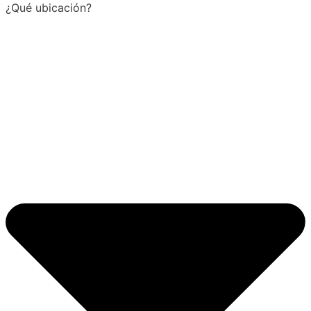
¿Qué ubicación?