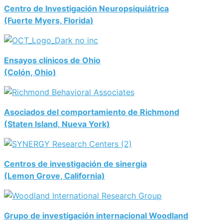
Centro de Investigación Neuropsiquiátrica
(Fuerte Myers, Florida)
Ensayos clínicos de Ohio
(Colón, Ohio)
Asociados del comportamiento de Richmond
(Staten Island, Nueva York)
Centros de investigación de sinergia
(Lemon Grove, California)
Grupo de investigación internacional Woodland